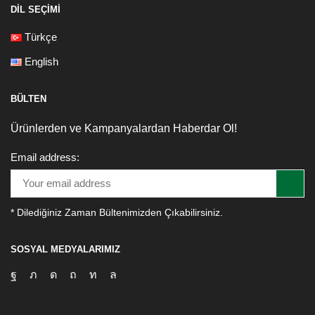
DIL SEÇIMI
Türkçe
English
BÜLTEN
Ürünlerden ve Kampanyalardan Haberdar Ol!
Email address:
* Dilediğiniz Zaman Bültenimizden Çıkabilirsiniz.
SOSYAL MEDYALARIMIZ