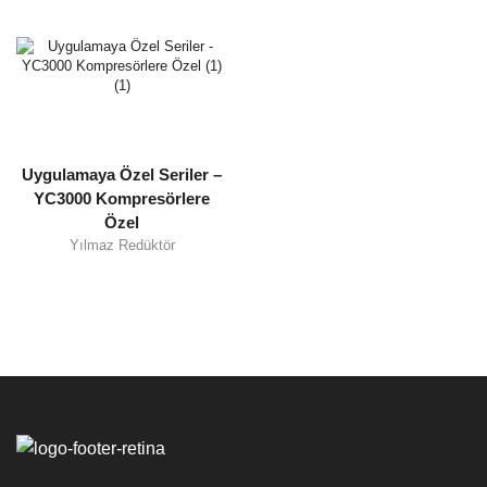
Uygulamaya Özel Seriler –
YC3000 Kompresörlere
Özel
Yılmaz Redüktör