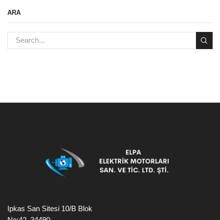
ARA
Ipkas San Sitesi 10/B Blok