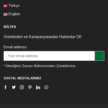
Türkçe
English
BÜLTEN
Ürünlerden ve Kampanyalardan Haberdar Ol!
Email address:
* Dilediğiniz Zaman Bültenimizden Çıkabilirsiniz.
SOSYAL MEDYALARIMIZ