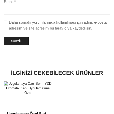
Email
*
Daha sonraki yorumlarımda kullanılması için adım, e-posta
adresim ve site adresim bu tarayıcıya kaydedilsin.
İLGINIZI ÇEKEBILECEK ÜRÜNLER
Uygulamaya Özel Seri –