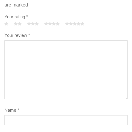
are marked
Your rating
*
Your review
*
Name
*