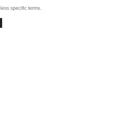
less specific terms.