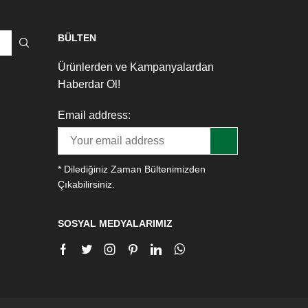
BÜLTEN
Ürünlerden ve Kampanyalardan
Haberdar Ol!
Email address:
* Dilediğiniz Zaman Bültenimizden
Çıkabilirsiniz.
SOSYAL MEDYALARIMIZ