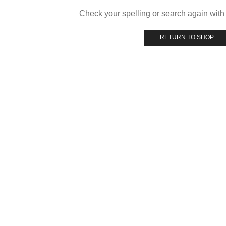
Check your spelling or search again with 
RETURN TO SHOP